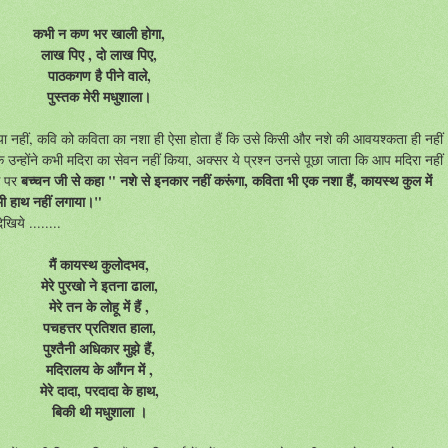
कभी न कण भर खाली होगा,
लाख पिए , दो लाख पिए,
पाठकगण है पीने वाले,
पुस्तक मेरी मधुशाला।
ा नहीं, कवि को कविता का नशा ही ऐसा होता हैं कि उसे किसी और नशे की आवयश्कता ही नहीं
 उन्होंने कभी मदिरा का सेवन नहीं किया, अक्सर ये प्रश्न उनसे पूछा जाता कि आप मदिरा नहीं
बच्चन जी से कहा " नशे से इनकार नहीं करूंगा, कविता भी एक नशा हैं, कायस्थ कुल में
स पर
 कभी हाथ नहीं लगाया।"
खिये ........
मैं कायस्थ कुलोदभव,
मेरे पुरखो ने इतना ढाला,
मेरे तन के लोहू में हैं ,
पचहत्तर प्रतिशत हाला,
पुश्तैनी अधिकार मुझे हैं,
मदिरालय के आँगन में ,
मेरे दादा, परदादा के हाथ,
बिकी थी मधुशाला ।