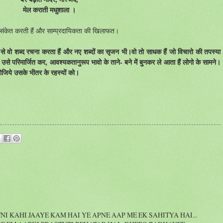
मेल कराती मधुशाला ।
ओर संकेत करती हैं और साम्प्रदायिकता की खिलाफत।
े वो शब्द रचना करता हैं और नए शब्दों का सृजन भी।
वो
तो साधक हैं जो विचारो की तपस्या
े परिमार्जित कर, आवश्यकतानुरूप भावो के ताने- बने में बुनकर ले आता हैं लोगो के सामने।
जिये उसके भीतर के रहस्यों को।
I KAHI JAAYE KAM HAI YE APNE AAP ME EK SAHITYA HAI...