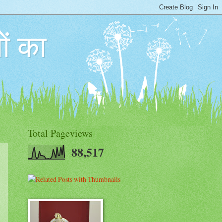
ों का
Total Pageviews
88,517