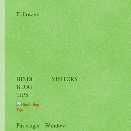
Followers
HINDI
VISITORS
BLOG
TIPS
Passenger - Window