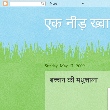
एक नीड़ ख्वा
Sunday, May 17, 2009
बच्चन की मधुशाला