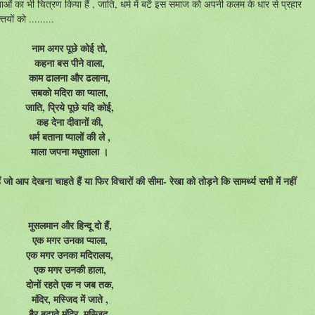
ओं का भी चित्रण किया हैं , जाति, धर्म में बटें इस समाज को अपनी कलम के धार से प्रहार
यों को .........
नाम अगर पूछे कोई तो,
कहना बस पीने वाला,
काम ढालना और ढलाना,
सबको मदिरा का प्याला,
जाति, प्रिये पूछे यदि कोई,
कह देना दीवानों की,
धर्म बताना प्यालों की ले ,
माला जपना मधुशाला ।
ं जो आप देखना चाहते हैं या फिर विचारों की सीमा- रेखा को तोड़ने कि सामर्थ्य सभी में नहीं
मुसलमान और हिन्दू दो हैं,
एक मगर उनका प्याला,
एक मगर उनका मदिरालय,
एक मगर उनकी हाला,
दोनों रहते एक न जब तक,
मंदिर, मस्जिद में जाते ,
बैर बढ़ाते मंदिर, मस्जिद,