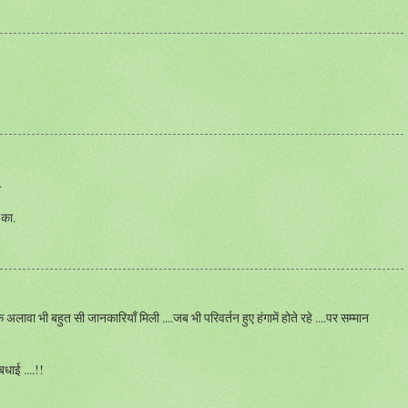
.
 का.
वा भी बहुत सी जानकारियाँ मिली ....जब भी परिवर्तन हुए हंगामें होते रहे ....पर सम्मान
बधाई ....!!