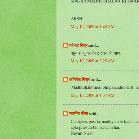
MAGAR MADHUSHALAA KE BAARE 
ARSH
May 17, 2009 at 1:49 AM
महेन्द्र मिश्र
said...
बहुत ही सुन्दर पोस्ट रचना के साथ.
May 17, 2009 at 2:25 AM
अभिषेक मिश्र
said...
'Madhushala' meri bhi pasandida kriti ha
May 17, 2009 at 4:37 AM
नवनीत नीरव
said...
Chaliye is post ke madhyam se kuchh a
apki prastuti bhi achchhi hai.
Navnit Nirav