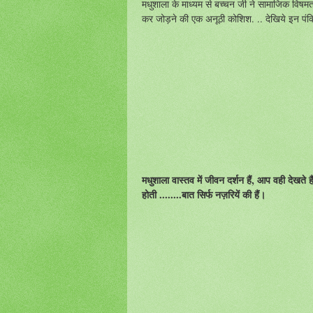
मधुशाला के माध्यम से बच्चन जी ने सामाजिक विषमता
कर जोड़ने की एक अनूठी कोशिश. .. देखिये इन पंक्ति
मधुशाला वास्तव में जीवन दर्शन हैं, आप वही देखते है
होती ........बात सिर्फ नज़रियें की हैं।