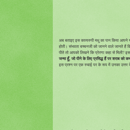
अब बताइए इस काव्यरुपी मधु का पान किया आपने य
होती। संभवता बच्चनजी को जानने वाले जानते हैं कि
पीते तो आपको लिखने कि प्रेरणा कहा से मिली? इ
जन्मा हूँ, जो पीने के लिए प्रसिद्ध हैं पर शराब को
इस प्रश्न पर एक रुबाई पर के रूप में उनका उत्तर दे